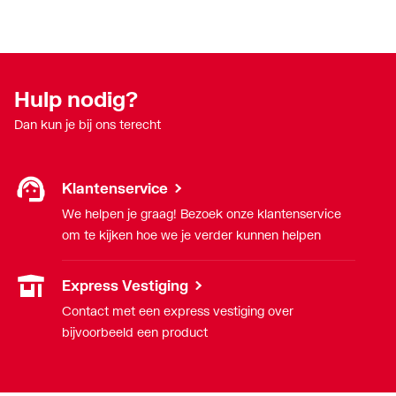
Hulp nodig?
Dan kun je bij ons terecht
Klantenservice
We helpen je graag! Bezoek onze klantenservice
om te kijken hoe we je verder kunnen helpen
Express Vestiging
Contact met een express vestiging over
bijvoorbeeld een product