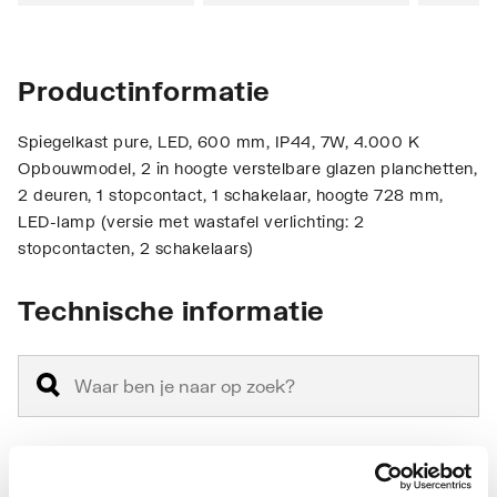
Productinformatie
Spiegelkast pure, LED, 600 mm, IP44, 7W, 4.000 K
Opbouwmodel, 2 in hoogte verstelbare glazen planchetten,
2 deuren, 1 stopcontact, 1 schakelaar, hoogte 728 mm,
LED-lamp (versie met wastafel verlichting: 2
stopcontacten, 2 schakelaars)
Technische informatie