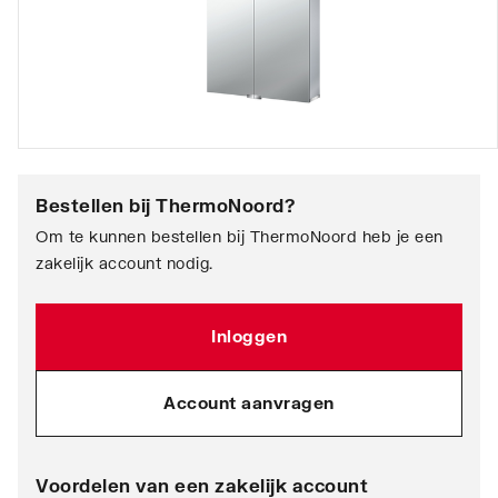
Bestellen bij
ThermoNoord
?
Om te kunnen bestellen bij ThermoNoord heb je een
zakelijk account nodig.
Inloggen
Account aanvragen
Voordelen van een zakelijk account