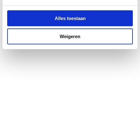
Alles toestaan
Weigeren