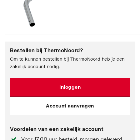
Bestellen bij
ThermoNoord
?
Om te kunnen bestellen bij ThermoNoord heb je een
zakelijk account nodig.
Inloggen
Account aanvragen
Voordelen van een zakelijk account
Voor 17.00 uur besteld, morgen geleverd