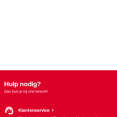
Hulp nodig?
Dan kun je bij ons terecht
Klantenservice