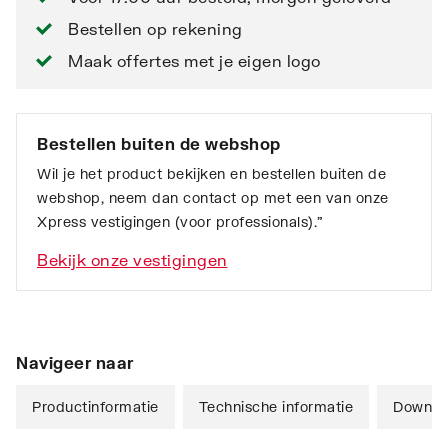
Bestellen op rekening
Maak offertes met je eigen logo
Bestellen buiten de webshop
Wil je het product bekijken en bestellen buiten de
webshop, neem dan contact op met een van onze
Xpress vestigingen (voor professionals).”
Bekijk onze vestigingen
Navigeer naar
Productinformatie
Technische informatie
Downlo