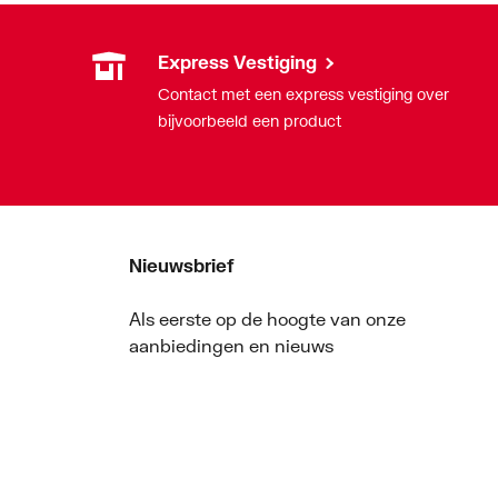
Express Vestiging
Contact met een express vestiging over
bijvoorbeeld een product
Nieuwsbrief
Als eerste op de hoogte van onze
aanbiedingen en nieuws
Nieuwsbrief