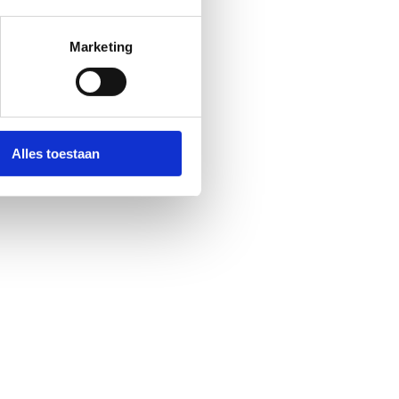
Marketing
Alles toestaan