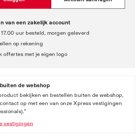
n van een zakelijk account
 17.00 uur besteld, morgen geleverd
ellen op rekening
 offertes met je eigen logo
 buiten de webshop
 product bekijken en bestellen buiten de webshop,
contact op met een van onze Xpress vestigingen
ssionals).”
e vestigingen