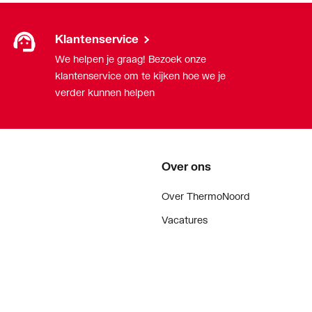
Klantenservice
We helpen je graag! Bezoek onze
klantenservice om te kijken hoe we je
verder kunnen helpen
Over ons
Over ThermoNoord
Vacatures
Contact
Vestigingen
Nieuws