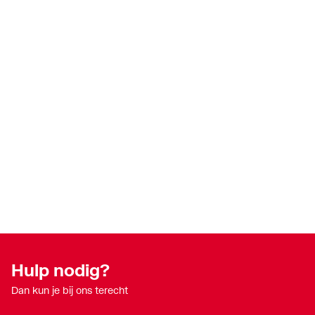
Hulp nodig?
Dan kun je bij ons terecht