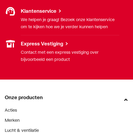
Klantenservice
We helpen je graag! Bezoek onze klantenservice
om te kijken hoe we je verder kunnen helpen
Express Vestiging
Contact met een express vestiging over
bijvoorbeeld een product
Onze producten
Acties
Merken
Lucht & ventilatie