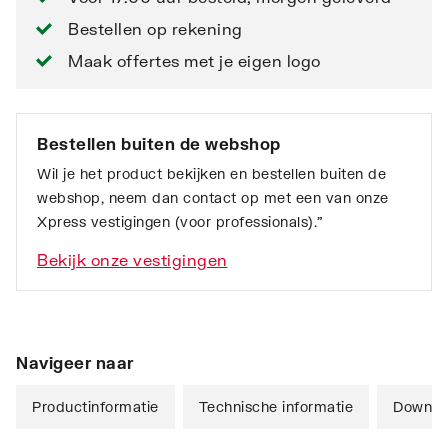
Bestellen op rekening
Maak offertes met je eigen logo
Bestellen buiten de webshop
Wil je het product bekijken en bestellen buiten de
webshop, neem dan contact op met een van onze
Xpress vestigingen (voor professionals).”
Bekijk onze vestigingen
Navigeer naar
Productinformatie
Technische informatie
Downlo