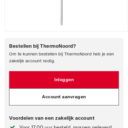
Bestellen bij
ThermoNoord
?
Om te kunnen bestellen bij ThermoNoord heb je een
zakelijk account nodig.
Inloggen
Account aanvragen
Voordelen van een zakelijk account
Voor 17.00 uur besteld, morgen geleverd