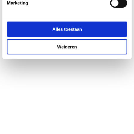
Marketing
Alles toestaan
Weigeren