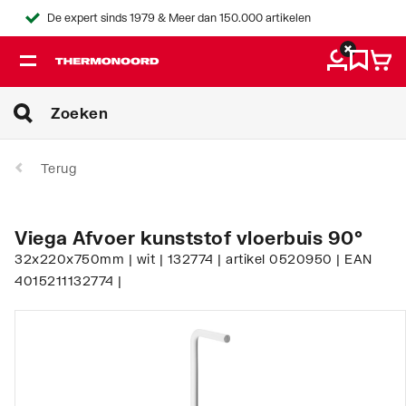
De expert sinds 1979 & Meer dan 150.000 artikelen
Terug
Viega Afvoer kunststof vloerbuis 90°
32x220x750mm | wit | 132774 | artikel 0520950 | EAN
4015211132774 |