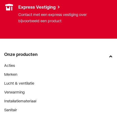
Express Vestiging
Contact met een express vestiging over
bijvoorbeeld een product
Onze producten
Acties
Merken
Lucht & ventilatie
Verwarming
Installatiemateriaal
Sanitair