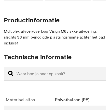
Productinformatie
Multiplex afvoer/overloop Visign M5vlakke uitvoering:
slechts 33 mm benodigde plaatsingsruimte achter het bad
inclusief
Technische informatie
Materiaal sifon
Polyethyleen (PE)