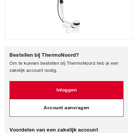
Bestellen bij
ThermoNoord
?
Om te kunnen bestellen bij ThermoNoord heb je een
zakelijk account nodig.
Inloggen
Account aanvragen
Voordelen van een zakelijk account