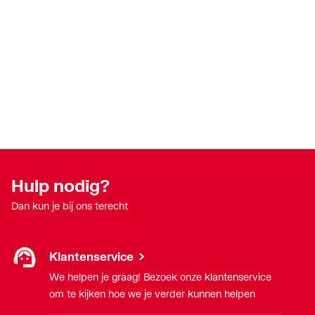
Hulp nodig?
Dan kun je bij ons terecht
Klantenservice
We helpen je graag! Bezoek onze klantenservice
om te kijken hoe we je verder kunnen helpen