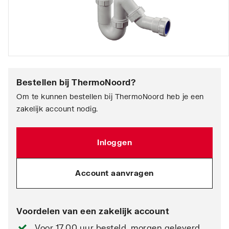
Bestellen bij
ThermoNoord
?
Om te kunnen bestellen bij ThermoNoord heb je een
zakelijk account nodig.
Inloggen
Account aanvragen
Voordelen van een zakelijk account
Voor 17.00 uur besteld, morgen geleverd