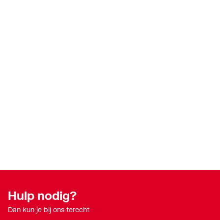
Hulp nodig?
Dan kun je bij ons terecht