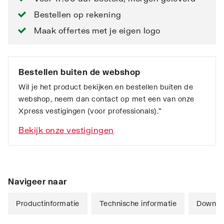
Bestellen op rekening
Maak offertes met je eigen logo
Bestellen buiten de webshop
Wil je het product bekijken en bestellen buiten de
webshop, neem dan contact op met een van onze
Xpress vestigingen (voor professionals).”
Bekijk onze vestigingen
Navigeer naar
Productinformatie
Technische informatie
Downlo