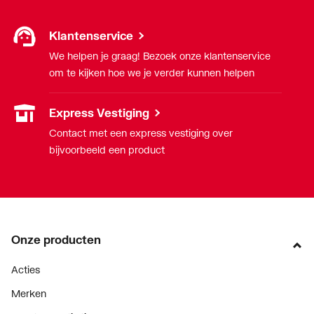
Klantenservice
We helpen je graag! Bezoek onze klantenservice
om te kijken hoe we je verder kunnen helpen
Express Vestiging
Contact met een express vestiging over
bijvoorbeeld een product
Onze producten
Acties
Merken