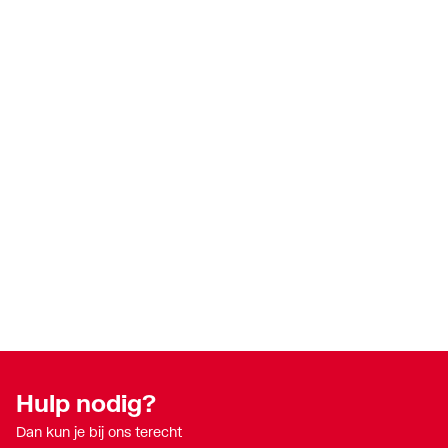
Hulp nodig?
Dan kun je bij ons terecht