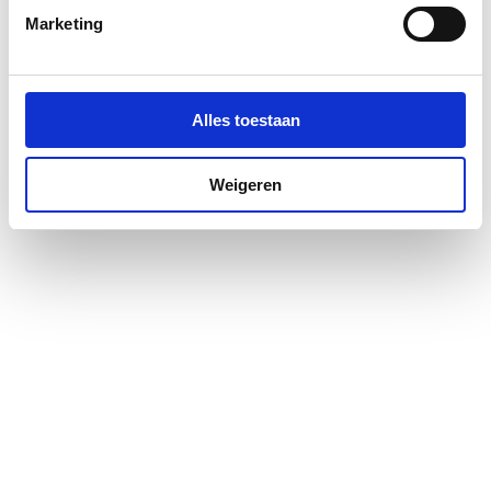
Marketing
Alles toestaan
Weigeren