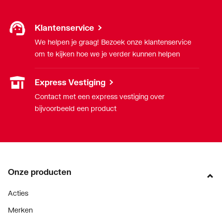
Klantenservice
We helpen je graag! Bezoek onze klantenservice
om te kijken hoe we je verder kunnen helpen
Express Vestiging
Contact met een express vestiging over
bijvoorbeeld een product
Onze producten
Acties
Merken