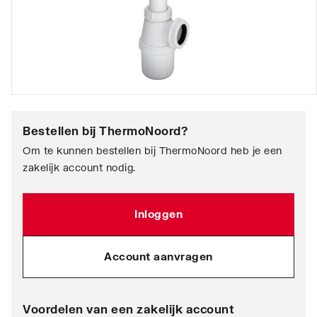
Bestellen bij
ThermoNoord
?
Om te kunnen bestellen bij ThermoNoord heb je een
zakelijk account nodig.
Inloggen
Account aanvragen
Voordelen van een zakelijk account