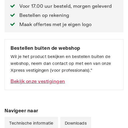
Voor 17.00 uur besteld, morgen geleverd
Bestellen op rekening
Maak offertes met je eigen logo
Bestellen buiten de webshop
Wil je het product bekijken en bestellen buiten de
webshop, neem dan contact op met een van onze
Xpress vestigingen (voor professionals).”
Bekijk onze vestigingen
Navigeer naar
Technische informatie
Downloads