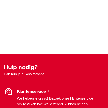
Hulp nodig?
Dan kun je bij ons terecht
Klantenservice
We helpen je graag! Bezoek onze klantenservice
om te kijken hoe we je verder kunnen helpen