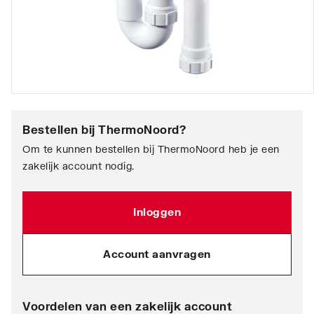
Bestellen bij
ThermoNoord
?
Om te kunnen bestellen bij ThermoNoord heb je een
zakelijk account nodig.
Inloggen
Account aanvragen
Voordelen van een zakelijk account