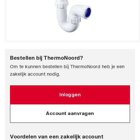
Bestellen bij
ThermoNoord
?
Om te kunnen bestellen bij ThermoNoord heb je een
zakelijk account nodig.
Inloggen
Account aanvragen
Voordelen van een zakelijk account