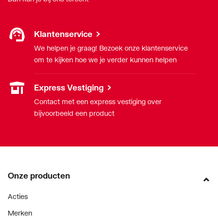
Klantenservice
We helpen je graag! Bezoek onze klantenservice
om te kijken hoe we je verder kunnen helpen
Express Vestiging
Contact met een express vestiging over
bijvoorbeeld een product
Onze producten
Acties
Merken