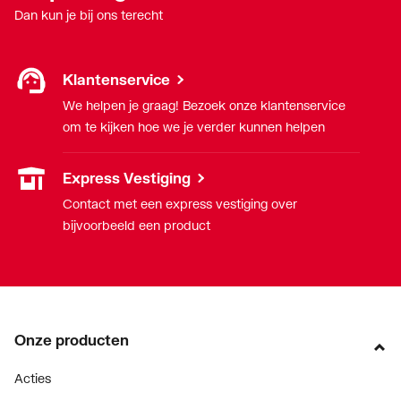
Dan kun je bij ons terecht
Klantenservice
We helpen je graag! Bezoek onze klantenservice
om te kijken hoe we je verder kunnen helpen
Express Vestiging
Contact met een express vestiging over
bijvoorbeeld een product
Onze producten
Acties