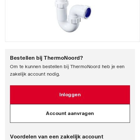
Bestellen bij
ThermoNoord
?
Om te kunnen bestellen bij ThermoNoord heb je een
zakelijk account nodig.
Inloggen
Account aanvragen
Voordelen van een zakelijk account