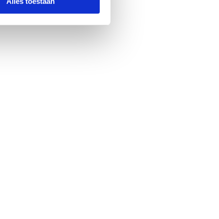
Alles toestaan