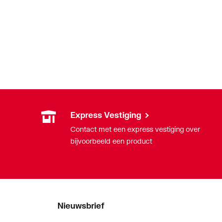
Express Vestiging
Contact met een express vestiging over
bijvoorbeeld een product
Nieuwsbrief