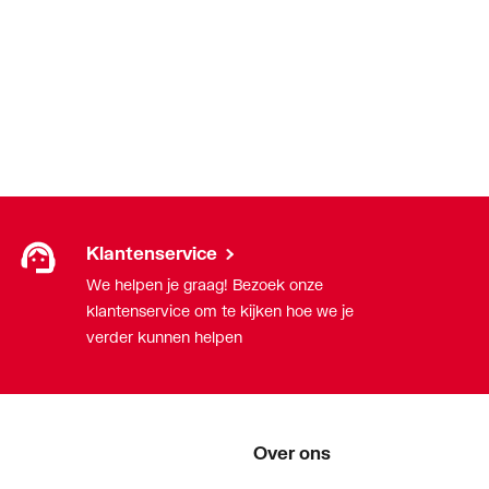
Klantenservice
We helpen je graag! Bezoek onze
klantenservice om te kijken hoe we je
verder kunnen helpen
Over ons