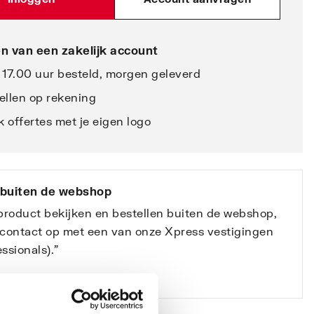
n van een zakelijk account
 17.00 uur besteld, morgen geleverd
ellen op rekening
 offertes met je eigen logo
 buiten de webshop
 product bekijken en bestellen buiten de webshop,
contact op met een van onze Xpress vestigingen
ssionals).”
e vestigingen