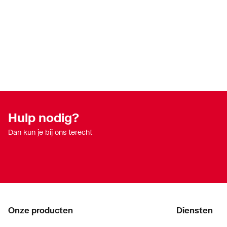
Hulp nodig?
Dan kun je bij ons terecht
Onze producten
Diensten