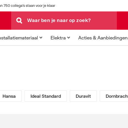
n 750 collega's staan voor je klaar
Acties & Aanbiedingen
nstallatiemateriaal
Elektra
Hansa
Ideal Standard
Duravit
Dornbrach