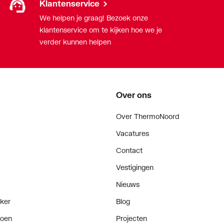
Klantenservice
We helpen je graag! Bezoek onze
klantenservice om te kijken hoe we je
verder kunnen helpen
Over ons
Over ThermoNoord
Vacatures
Contact
Vestigingen
Nieuws
ker
Blog
doen
Projecten