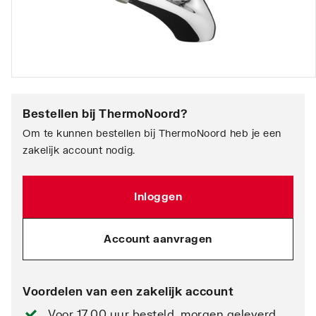
Bestellen bij
ThermoNoord
?
Om te kunnen bestellen bij ThermoNoord heb je een
zakelijk account nodig.
Inloggen
Account aanvragen
Voordelen van een zakelijk account
Voor 17.00 uur besteld, morgen geleverd