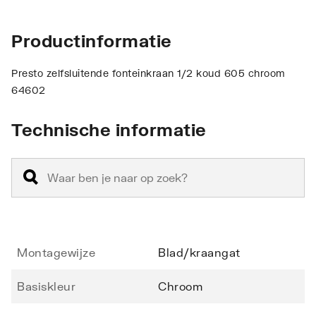
Productinformatie
Presto zelfsluitende fonteinkraan 1/2 koud 605 chroom
64602
Technische informatie
Montagewijze
Blad/kraangat
Basiskleur
Chroom