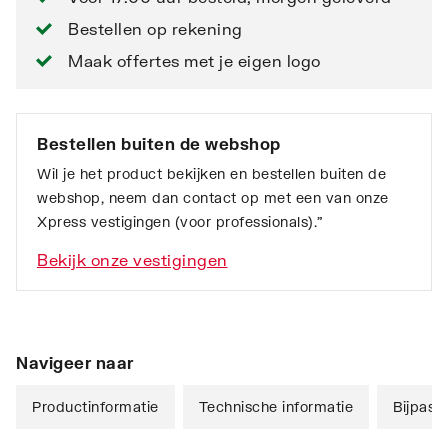
Bestellen op rekening
Maak offertes met je eigen logo
Bestellen buiten de webshop
Wil je het product bekijken en bestellen buiten de
webshop, neem dan contact op met een van onze
Xpress vestigingen (voor professionals).”
Bekijk onze vestigingen
Navigeer naar
Productinformatie
Technische informatie
Bijpass