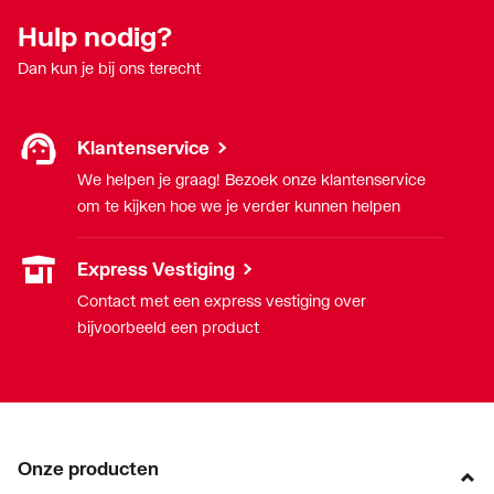
Hulp nodig?
Dan kun je bij ons terecht
Klantenservice
We helpen je graag! Bezoek onze klantenservice
om te kijken hoe we je verder kunnen helpen
Express Vestiging
Contact met een express vestiging over
bijvoorbeeld een product
Onze producten