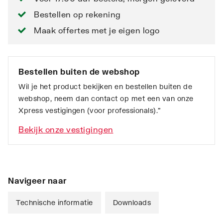
Bestellen op rekening
Maak offertes met je eigen logo
Bestellen buiten de webshop
Wil je het product bekijken en bestellen buiten de
webshop, neem dan contact op met een van onze
Xpress vestigingen (voor professionals).”
Bekijk onze vestigingen
Navigeer naar
Technische informatie
Downloads