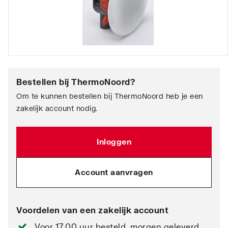
Bestellen bij
ThermoNoord
?
Om te kunnen bestellen bij ThermoNoord heb je een
zakelijk account nodig.
Inloggen
Account aanvragen
Voordelen van een zakelijk account
Voor 17.00 uur besteld, morgen geleverd