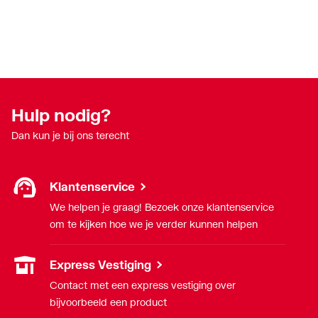
Hulp nodig?
Dan kun je bij ons terecht
Klantenservice
We helpen je graag! Bezoek onze klantenservice
om te kijken hoe we je verder kunnen helpen
Express Vestiging
Contact met een express vestiging over
bijvoorbeeld een product