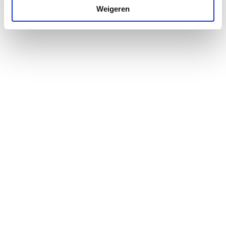
Weigeren