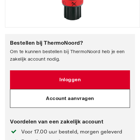
Bestellen bij
ThermoNoord
?
Om te kunnen bestellen bij ThermoNoord heb je een
zakelijk account nodig.
Inloggen
Account aanvragen
Voordelen van een zakelijk account
Voor 17.00 uur besteld, morgen geleverd