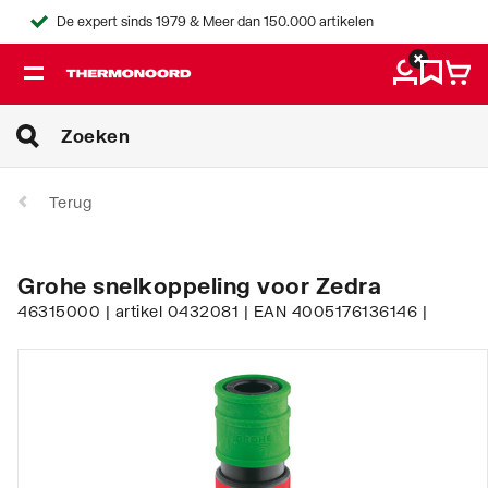
De expert sinds 1979 & Meer dan 150.000 artikelen
Terug
Grohe snelkoppeling voor Zedra
46315000 | artikel 0432081 | EAN 4005176136146 |