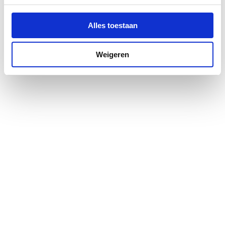
Alles toestaan
Weigeren