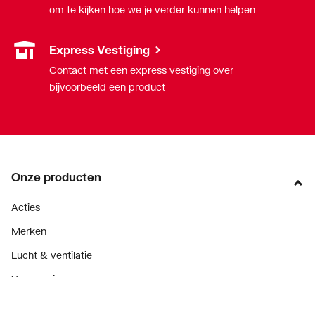
om te kijken hoe we je verder kunnen helpen
Express Vestiging
Contact met een express vestiging over
bijvoorbeeld een product
Onze producten
Acties
Merken
Lucht & ventilatie
Verwarming
Installatiemateriaal