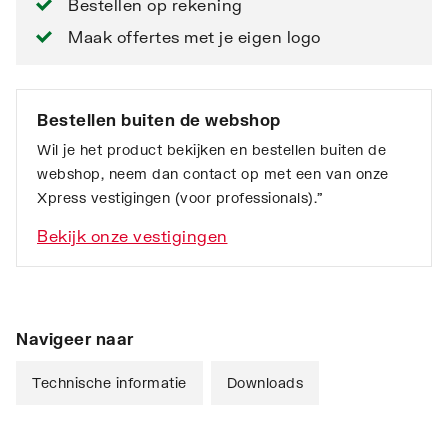
Bestellen op rekening
Maak offertes met je eigen logo
Bestellen buiten de webshop
Wil je het product bekijken en bestellen buiten de
webshop, neem dan contact op met een van onze
Xpress vestigingen (voor professionals).”
Bekijk onze vestigingen
Navigeer naar
Technische informatie
Downloads