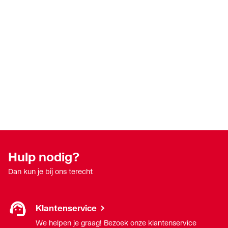
Hulp nodig?
Dan kun je bij ons terecht
Klantenservice
We helpen je graag! Bezoek onze klantenservice