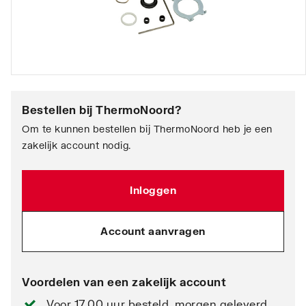
Bestellen bij
ThermoNoord
?
Om te kunnen bestellen bij ThermoNoord heb je een
zakelijk account nodig.
Inloggen
Account aanvragen
Voordelen van een zakelijk account
Voor 17.00 uur besteld, morgen geleverd