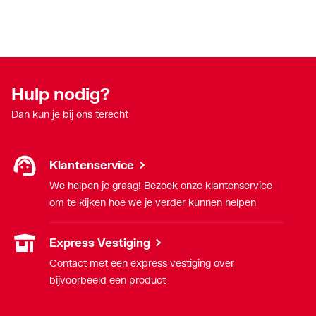
Hulp nodig?
Dan kun je bij ons terecht
Klantenservice
We helpen je graag! Bezoek onze klantenservice
om te kijken hoe we je verder kunnen helpen
Express Vestiging
Contact met een express vestiging over
bijvoorbeeld een product