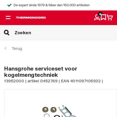
De expert sinds 1979 & Meer dan 150.000 artikelen
Terug
Hansgrohe serviceset voor
kogelmengtechniek
13952000 | artikel 0452769 | EAN 4011097105932 |