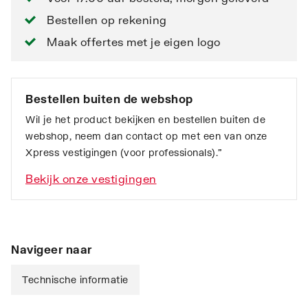
Bestellen op rekening
Maak offertes met je eigen logo
Bestellen buiten de webshop
Wil je het product bekijken en bestellen buiten de
webshop, neem dan contact op met een van onze
Xpress vestigingen (voor professionals).”
Bekijk onze vestigingen
Navigeer naar
Technische informatie