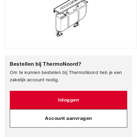
Bestellen bij
ThermoNoord
?
Om te kunnen bestellen bij ThermoNoord heb je een
zakelijk account nodig.
Inloggen
Account aanvragen