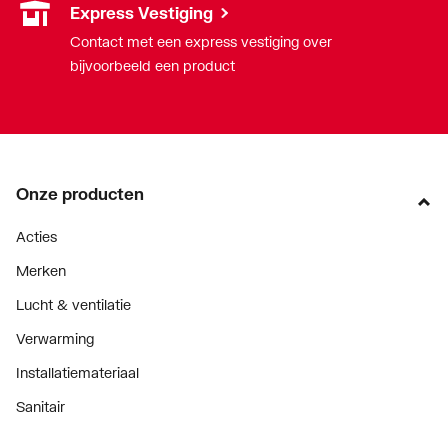
Express Vestiging
Contact met een express vestiging over
bijvoorbeeld een product
Onze producten
Acties
Merken
Lucht & ventilatie
Verwarming
Installatiemateriaal
Sanitair