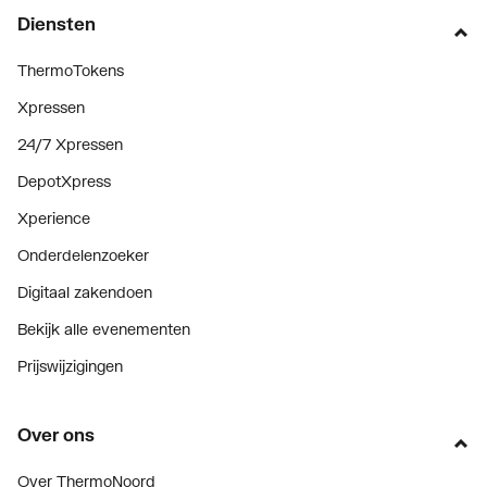
Diensten
ThermoTokens
Xpressen
24/7 Xpressen
DepotXpress
Xperience
Onderdelenzoeker
Digitaal zakendoen
Bekijk alle evenementen
Prijswijzigingen
Over ons
Over ThermoNoord