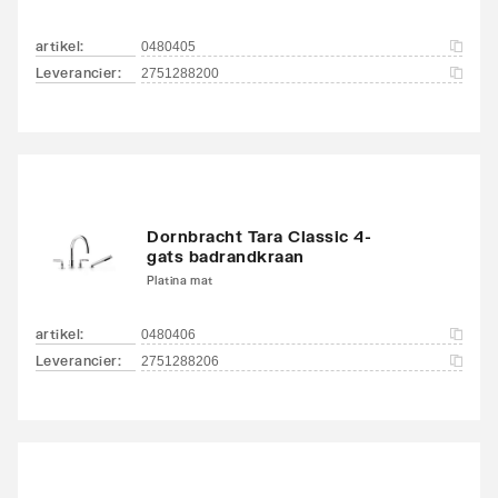
artikel
:
0480405
Leverancier
:
2751288200
Dornbracht Tara Classic 4-
gats badrandkraan
Platina mat
artikel
:
0480406
Leverancier
:
2751288206