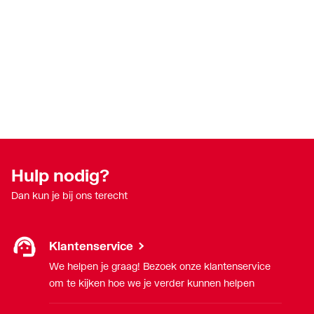
Hulp nodig?
Dan kun je bij ons terecht
Klantenservice
We helpen je graag! Bezoek onze klantenservice
om te kijken hoe we je verder kunnen helpen