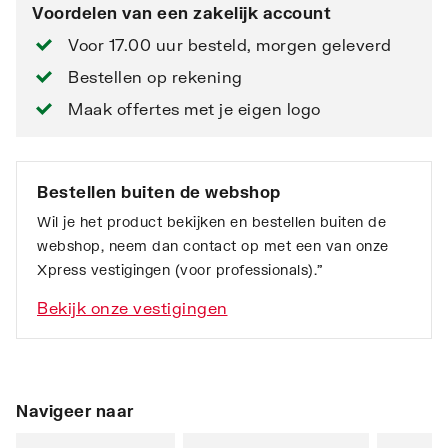
Voordelen van een zakelijk account
Voor 17.00 uur besteld, morgen geleverd
Bestellen op rekening
Maak offertes met je eigen logo
Bestellen buiten de webshop
Wil je het product bekijken en bestellen buiten de
webshop, neem dan contact op met een van onze
Xpress vestigingen (voor professionals).”
Bekijk onze vestigingen
Navigeer naar