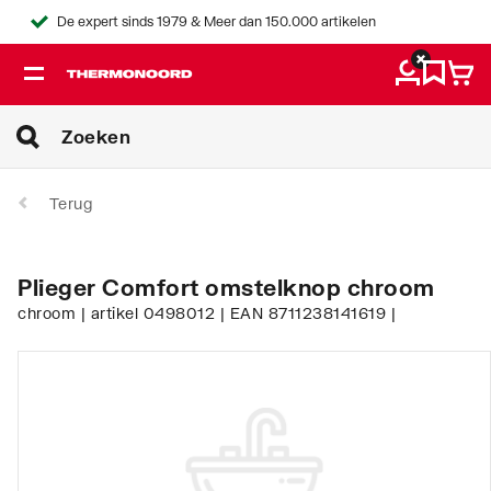
De expert sinds 1979 & Meer dan 150.000 artikelen
Terug
Plieger Comfort omstelknop chroom
chroom | artikel 0498012 | EAN 8711238141619 |