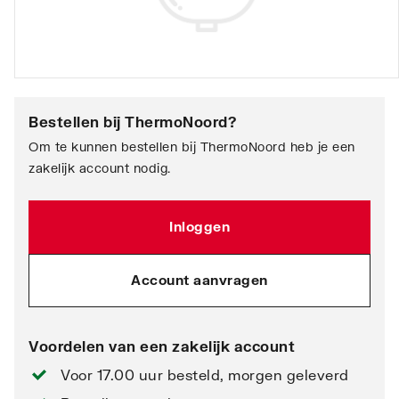
Bestellen bij
ThermoNoord
?
Om te kunnen bestellen bij ThermoNoord heb je een
zakelijk account nodig.
Inloggen
Account aanvragen
Voordelen van een zakelijk account
Voor 17.00 uur besteld, morgen geleverd