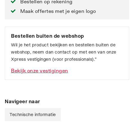
Bestellen op rekening
Maak offertes met je eigen logo
Bestellen buiten de webshop
Wil je het product bekijken en bestellen buiten de
webshop, neem dan contact op met een van onze
Xpress vestigingen (voor professionals).”
Bekijk onze vestigingen
Navigeer naar
Technische informatie