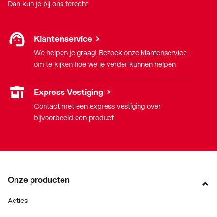
Dan kun je bij ons terecht
Klantenservice
We helpen je graag! Bezoek onze klantenservice
om te kijken hoe we je verder kunnen helpen
Express Vestiging
Contact met een express vestiging over
bijvoorbeeld een product
Onze producten
Acties
Merken