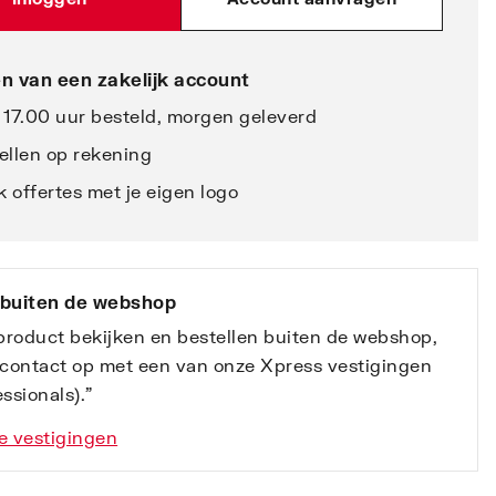
n van een zakelijk account
 17.00 uur besteld, morgen geleverd
ellen op rekening
 offertes met je eigen logo
 buiten de webshop
 product bekijken en bestellen buiten de webshop,
contact op met een van onze Xpress vestigingen
ssionals).”
e vestigingen