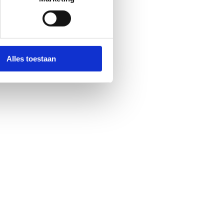
Alles toestaan