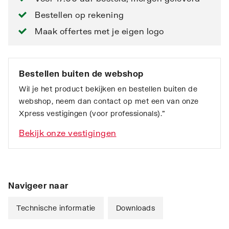
Bestellen op rekening
Maak offertes met je eigen logo
Bestellen buiten de webshop
Wil je het product bekijken en bestellen buiten de
webshop, neem dan contact op met een van onze
Xpress vestigingen (voor professionals).”
Bekijk onze vestigingen
Navigeer naar
Technische informatie
Downloads