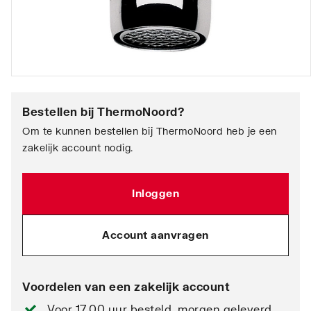
Bestellen bij
ThermoNoord
?
Om te kunnen bestellen bij ThermoNoord heb je een
zakelijk account nodig.
Inloggen
Account aanvragen
Voordelen van een zakelijk account
Voor 17.00 uur besteld, morgen geleverd