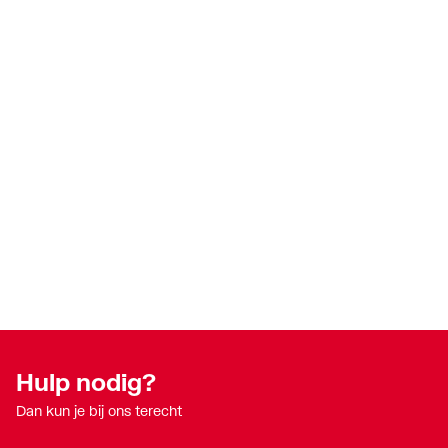
Hulp nodig?
Dan kun je bij ons terecht