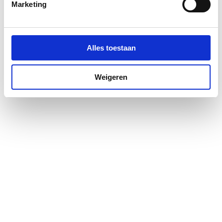
Marketing
Alles toestaan
Weigeren