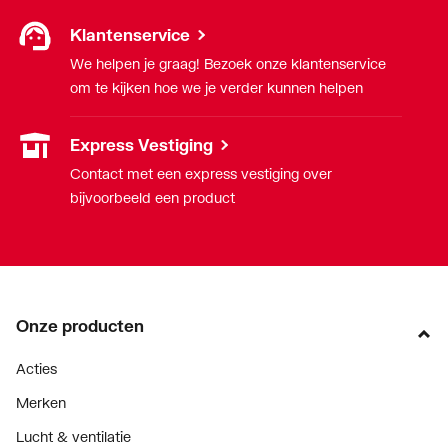
Klantenservice
We helpen je graag! Bezoek onze klantenservice
om te kijken hoe we je verder kunnen helpen
Express Vestiging
Contact met een express vestiging over
bijvoorbeeld een product
Onze producten
Acties
Merken
Lucht & ventilatie