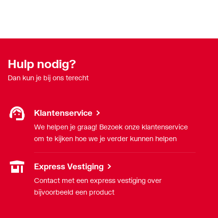
Hulp nodig?
Dan kun je bij ons terecht
Klantenservice
We helpen je graag! Bezoek onze klantenservice
om te kijken hoe we je verder kunnen helpen
Express Vestiging
Contact met een express vestiging over
bijvoorbeeld een product