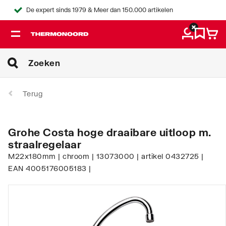
De expert sinds 1979 & Meer dan 150.000 artikelen
Terug
Grohe Costa hoge draaibare uitloop m.
straalregelaar
M22x180mm | chroom | 13073000 | artikel 0432725 |
EAN 4005176005183 |