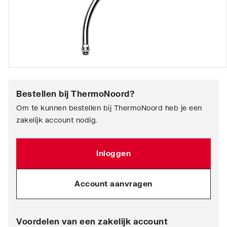
Bestellen bij
ThermoNoord
?
Om te kunnen bestellen bij ThermoNoord heb je een
zakelijk account nodig.
Inloggen
Account aanvragen
Voordelen van een zakelijk account