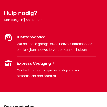
Hulp nodig?
Dan kun je bij ons terecht
Klantenservice
We helpen je graag! Bezoek onze klantenservice
om te kijken hoe we je verder kunnen helpen
Express Vestiging
Contact met een express vestiging over
bijvoorbeeld een product
Onze producten