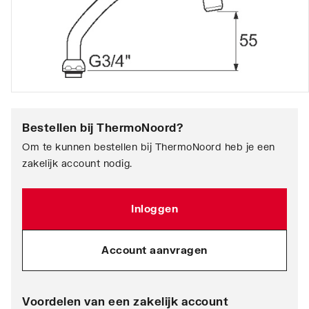
Bestellen bij
ThermoNoord
?
Om te kunnen bestellen bij ThermoNoord heb je een
zakelijk account nodig.
Inloggen
Account aanvragen
Voordelen van een zakelijk account