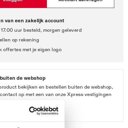
n van een zakelijk account
 17.00 uur besteld, morgen geleverd
ellen op rekening
 offertes met je eigen logo
 buiten de webshop
 product bekijken en bestellen buiten de webshop,
contact op met een van onze Xpress vestigingen
ssionals).”
e vestigingen