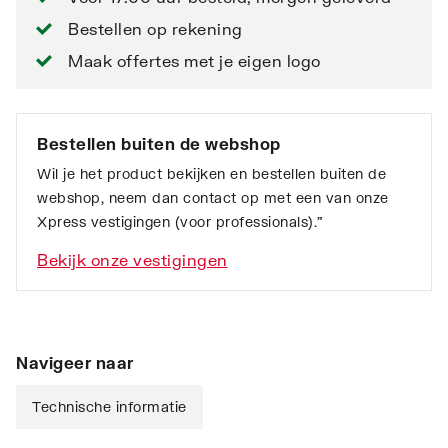
Bestellen op rekening
Maak offertes met je eigen logo
Bestellen buiten de webshop
Wil je het product bekijken en bestellen buiten de
webshop, neem dan contact op met een van onze
Xpress vestigingen (voor professionals).”
Bekijk onze vestigingen
Navigeer naar
Technische informatie