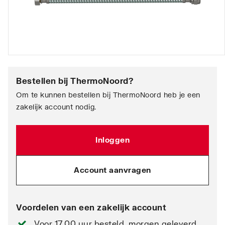
Bestellen bij
ThermoNoord
?
Om te kunnen bestellen bij ThermoNoord heb je een
zakelijk account nodig.
Inloggen
Account aanvragen
Voordelen van een zakelijk account
Voor 17.00 uur besteld, morgen geleverd