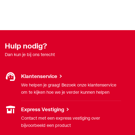
Hulp nodig?
Dan kun je bij ons terecht
Klantenservice
We helpen je graag! Bezoek onze klantenservice
om te kijken hoe we je verder kunnen helpen
Express Vestiging
Contact met een express vestiging over
bijvoorbeeld een product