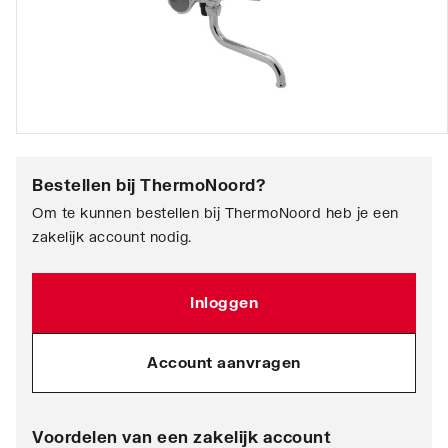
Bestellen bij
ThermoNoord
?
Om te kunnen bestellen bij ThermoNoord heb je een
zakelijk account nodig.
Inloggen
Account aanvragen
Voordelen van een zakelijk account