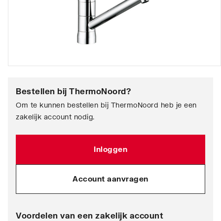
Bestellen bij
ThermoNoord
?
Om te kunnen bestellen bij ThermoNoord heb je een
zakelijk account nodig.
Inloggen
Account aanvragen
Voordelen van een zakelijk account