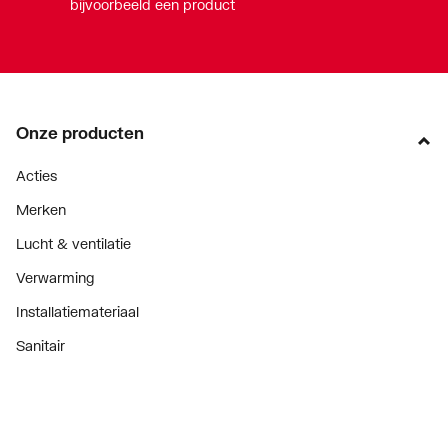
bijvoorbeeld een product
Onze producten
Acties
Merken
Lucht & ventilatie
Verwarming
Installatiemateriaal
Sanitair
Diensten