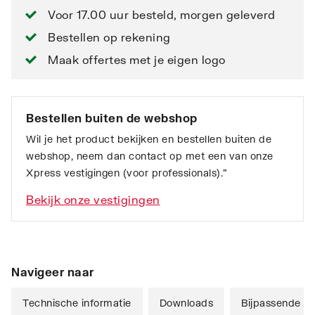
Voor 17.00 uur besteld, morgen geleverd
Bestellen op rekening
Maak offertes met je eigen logo
Bestellen buiten de webshop
Wil je het product bekijken en bestellen buiten de
webshop, neem dan contact op met een van onze
Xpress vestigingen (voor professionals).”
Bekijk onze vestigingen
Navigeer naar
Technische informatie
Downloads
Bijpassende ar