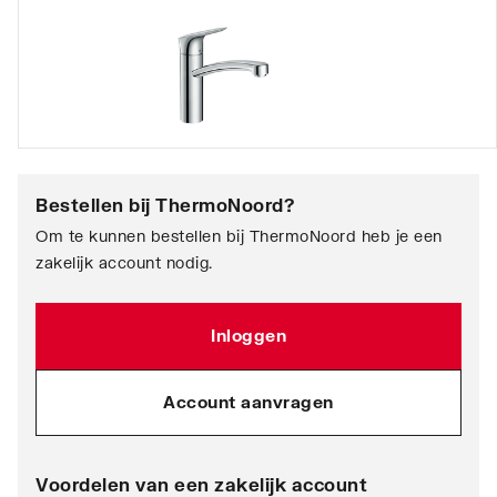
Bestellen bij
ThermoNoord
?
Om te kunnen bestellen bij ThermoNoord heb je een
zakelijk account nodig.
Inloggen
Account aanvragen
Voordelen van een zakelijk account