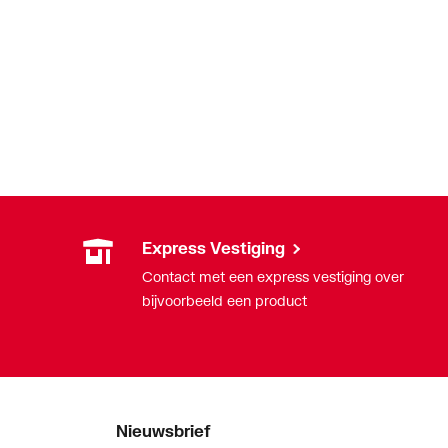
Express Vestiging
Contact met een express vestiging over
bijvoorbeeld een product
Nieuwsbrief