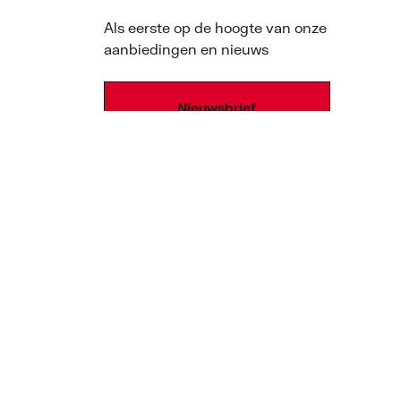
Als eerste op de hoogte van onze
aanbiedingen en nieuws
Nieuwsbrief