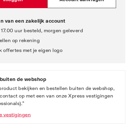
n van een zakelijk account
 17.00 uur besteld, morgen geleverd
ellen op rekening
 offertes met je eigen logo
 buiten de webshop
 product bekijken en bestellen buiten de webshop,
contact op met een van onze Xpress vestigingen
ssionals).”
e vestigingen