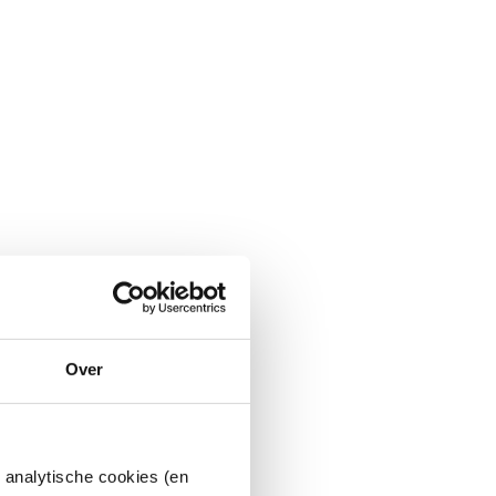
Over
 analytische cookies (en