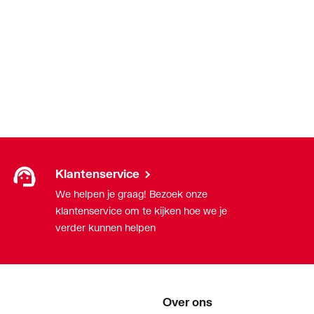
mstraalmond
ng
Klantenservice
We helpen je graag! Bezoek onze
klantenservice om te kijken hoe we je
verder kunnen helpen
Over ons