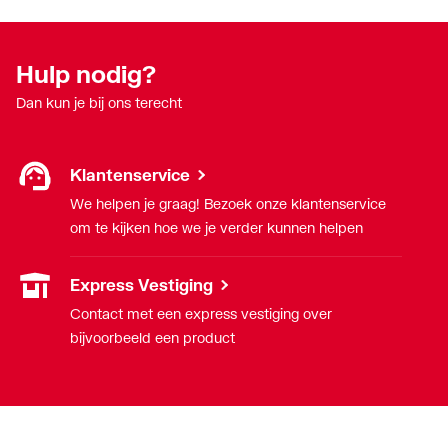
Hulp nodig?
Dan kun je bij ons terecht
Klantenservice
We helpen je graag! Bezoek onze klantenservice
om te kijken hoe we je verder kunnen helpen
Express Vestiging
Contact met een express vestiging over
bijvoorbeeld een product