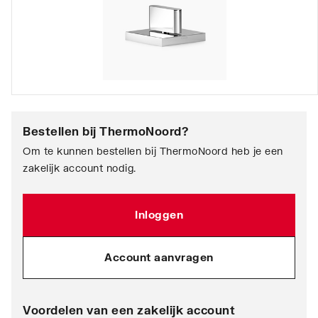
Bestellen bij
ThermoNoord
?
Om te kunnen bestellen bij ThermoNoord heb je een
zakelijk account nodig.
Inloggen
Account aanvragen
Voordelen van een zakelijk account