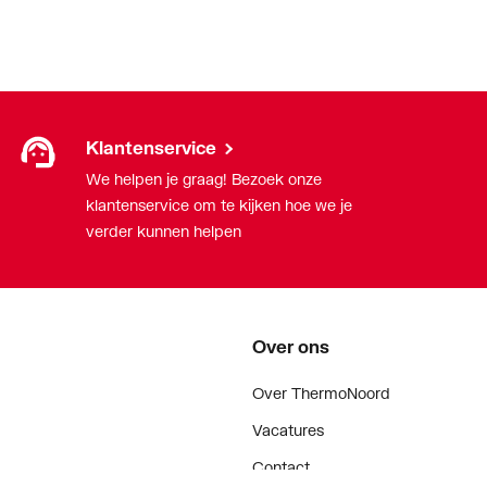
Klantenservice
We helpen je graag! Bezoek onze
klantenservice om te kijken hoe we je
verder kunnen helpen
Over ons
Over ThermoNoord
Vacatures
Contact