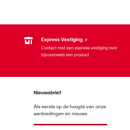
Express Vestiging
Contact met een express vestiging over
bijvoorbeeld een product
Nieuwsbrief
Als eerste op de hoogte van onze
aanbiedingen en nieuws