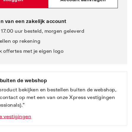
n van een zakelijk account
 17.00 uur besteld, morgen geleverd
ellen op rekening
 offertes met je eigen logo
 buiten de webshop
 product bekijken en bestellen buiten de webshop,
contact op met een van onze Xpress vestigingen
ssionals).”
e vestigingen