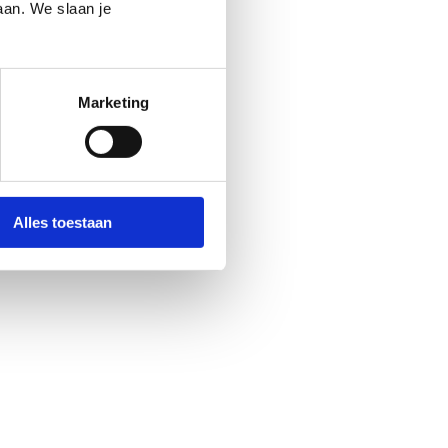
aan. We slaan je
Marketing
Alles toestaan