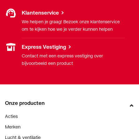
Klantenservice
We helpen je graag! Bezoek onze klantenservice
om te kijken hoe we je verder kunnen helpen
Express Vestiging
Contact met een express vestiging over
bijvoorbeeld een product
Onze producten
Acties
Merken
Lucht & ventilatie