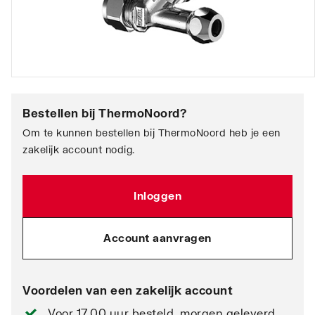
Bestellen bij
ThermoNoord
?
Om te kunnen bestellen bij ThermoNoord heb je een
zakelijk account nodig.
Inloggen
Account aanvragen
Voordelen van een zakelijk account
Voor 17.00 uur besteld, morgen geleverd