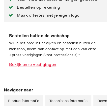
Bestellen op rekening
Maak offertes met je eigen logo
Bestellen buiten de webshop
Wil je het product bekijken en bestellen buiten de
webshop, neem dan contact op met een van onze
Xpress vestigingen (voor professionals).”
Bekijk onze vestigingen
Navigeer naar
Productinformatie
Technische informatie
Downlo