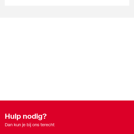
Hulp nodig?
Dan kun je bij ons terecht