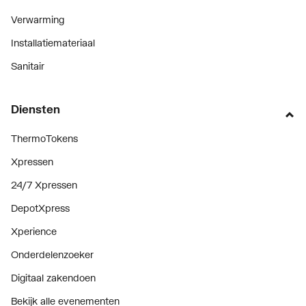
Verwarming
Installatiemateriaal
Sanitair
Diensten
ThermoTokens
Xpressen
24/7 Xpressen
DepotXpress
Xperience
Onderdelenzoeker
Digitaal zakendoen
Bekijk alle evenementen