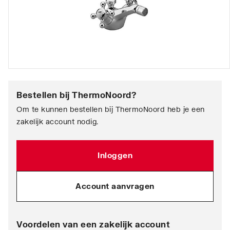
Bestellen bij
ThermoNoord
?
Om te kunnen bestellen bij ThermoNoord heb je een
zakelijk account nodig.
Inloggen
Account aanvragen
Voordelen van een zakelijk account