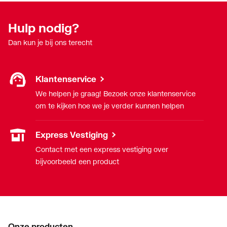
Hulp nodig?
Dan kun je bij ons terecht
Klantenservice
We helpen je graag! Bezoek onze klantenservice
om te kijken hoe we je verder kunnen helpen
Express Vestiging
Contact met een express vestiging over
bijvoorbeeld een product
Onze producten