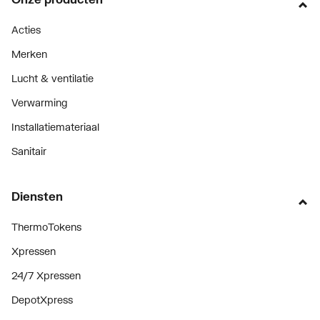
Acties
Merken
Lucht & ventilatie
Verwarming
Installatiemateriaal
Sanitair
Diensten
ThermoTokens
Xpressen
24/7 Xpressen
DepotXpress