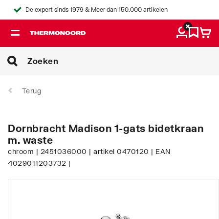
De expert sinds 1979 & Meer dan 150.000 artikelen
Terug
Dornbracht Madison 1-gats bidetkraan
m. waste
chroom | 2451036000 | artikel 0470120 | EAN
4029011203732 |