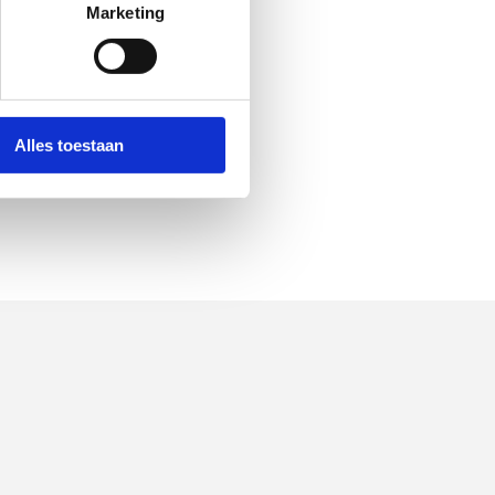
Marketing
Alles toestaan