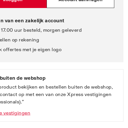
n van een zakelijk account
 17.00 uur besteld, morgen geleverd
ellen op rekening
 offertes met je eigen logo
 buiten de webshop
 product bekijken en bestellen buiten de webshop,
contact op met een van onze Xpress vestigingen
ssionals).”
e vestigingen