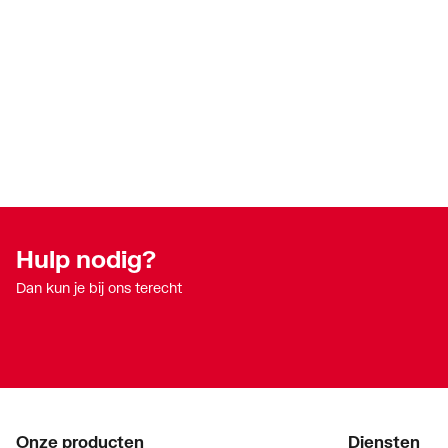
Hulp nodig?
Dan kun je bij ons terecht
Onze producten
Diensten