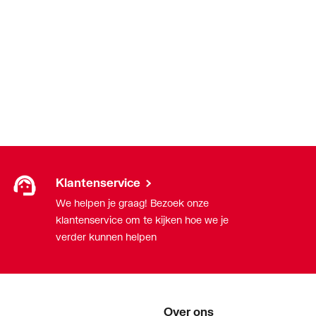
Klantenservice
We helpen je graag! Bezoek onze
klantenservice om te kijken hoe we je
verder kunnen helpen
Over ons