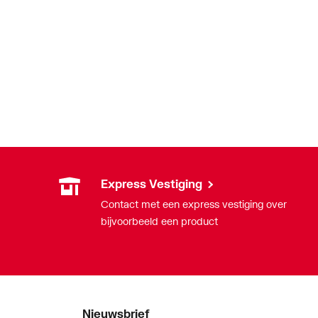
Express Vestiging
Contact met een express vestiging over
bijvoorbeeld een product
Nieuwsbrief