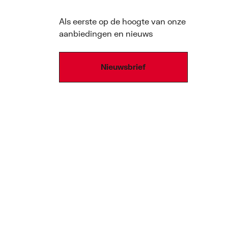
Als eerste op de hoogte van onze
aanbiedingen en nieuws
Nieuwsbrief