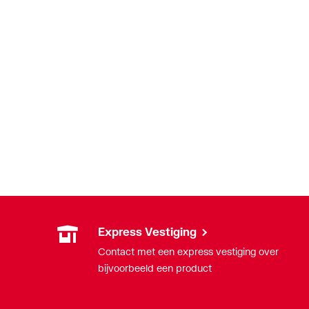
Express Vestiging
Contact met een express vestiging over
bijvoorbeeld een product