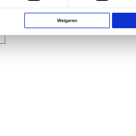
Weigeren