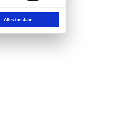
Alles toestaan