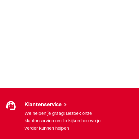
Klantenservice
We helpen je graag! Bezoek onze
klantenservice om te kijken hoe we je
verder kunnen helpen