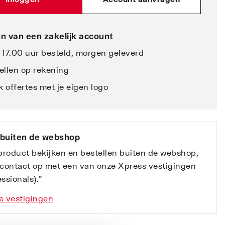
n van een zakelijk account
 17.00 uur besteld, morgen geleverd
ellen op rekening
 offertes met je eigen logo
 buiten de webshop
 product bekijken en bestellen buiten de webshop,
contact op met een van onze Xpress vestigingen
ssionals).”
e vestigingen