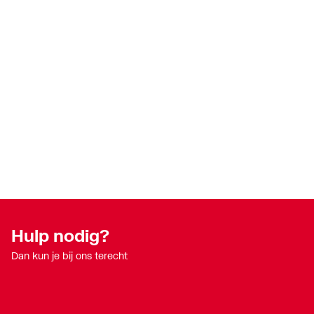
Hulp nodig?
Dan kun je bij ons terecht