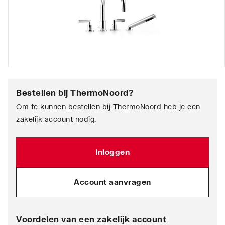
Bestellen bij
ThermoNoord
?
Om te kunnen bestellen bij ThermoNoord heb je een
zakelijk account nodig.
Inloggen
Account aanvragen
Voordelen van een zakelijk account