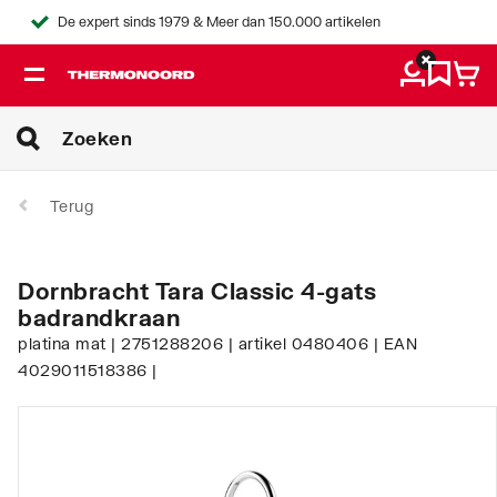
De expert sinds 1979 & Meer dan 150.000 artikelen
Terug
Dornbracht Tara Classic 4-gats
badrandkraan
platina mat | 2751288206 | artikel 0480406 | EAN
4029011518386 |