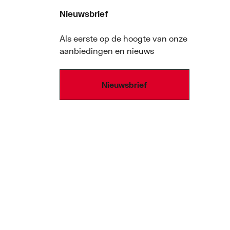
Nieuwsbrief
Als eerste op de hoogte van onze
aanbiedingen en nieuws
Nieuwsbrief