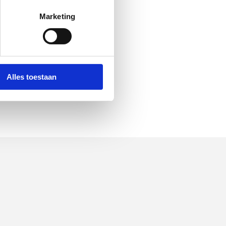
Marketing
Alles toestaan