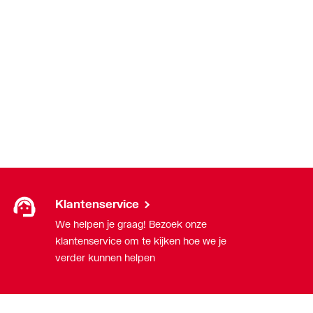
Klantenservice
We helpen je graag! Bezoek onze
klantenservice om te kijken hoe we je
verder kunnen helpen
g