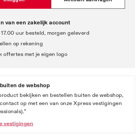
n van een zakelijk account
 17.00 uur besteld, morgen geleverd
ellen op rekening
 offertes met je eigen logo
 buiten de webshop
 product bekijken en bestellen buiten de webshop,
contact op met een van onze Xpress vestigingen
ssionals).”
e vestigingen