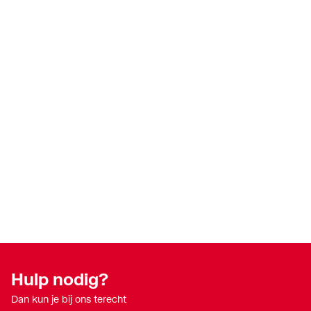
Hulp nodig?
Dan kun je bij ons terecht