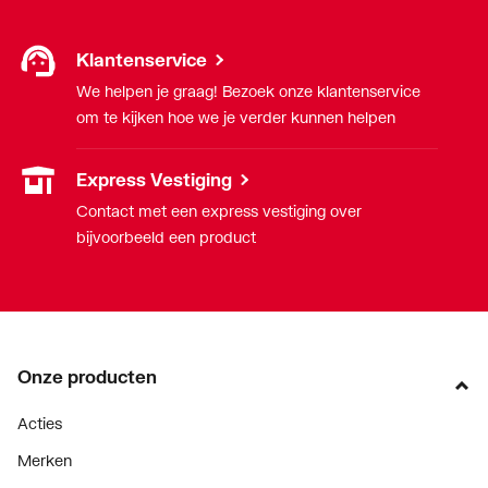
Klantenservice
We helpen je graag! Bezoek onze klantenservice
om te kijken hoe we je verder kunnen helpen
Express Vestiging
Contact met een express vestiging over
bijvoorbeeld een product
Onze producten
Acties
Merken