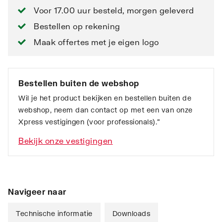
Voor 17.00 uur besteld, morgen geleverd
Bestellen op rekening
Maak offertes met je eigen logo
Bestellen buiten de webshop
Wil je het product bekijken en bestellen buiten de
webshop, neem dan contact op met een van onze
Xpress vestigingen (voor professionals).”
Bekijk onze vestigingen
Navigeer naar
Technische informatie
Downloads