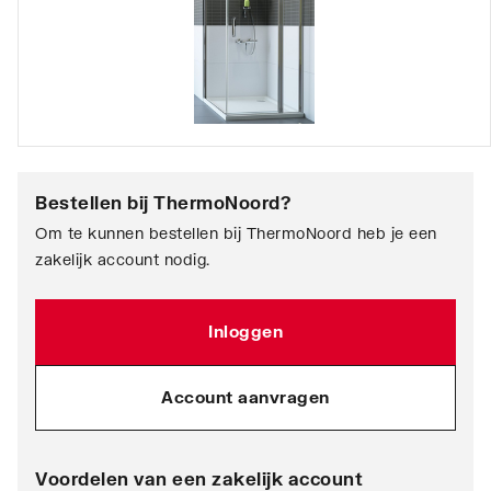
Bestellen bij
ThermoNoord
?
Om te kunnen bestellen bij ThermoNoord heb je een
zakelijk account nodig.
Inloggen
Account aanvragen
Voordelen van een zakelijk account