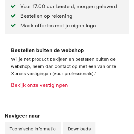
Voor 17.00 uur besteld, morgen geleverd
Bestellen op rekening
Maak offertes met je eigen logo
Bestellen buiten de webshop
Wil je het product bekijken en bestellen buiten de
webshop, neem dan contact op met een van onze
Xpress vestigingen (voor professionals).”
Bekijk onze vestigingen
Navigeer naar
Technische informatie
Downloads