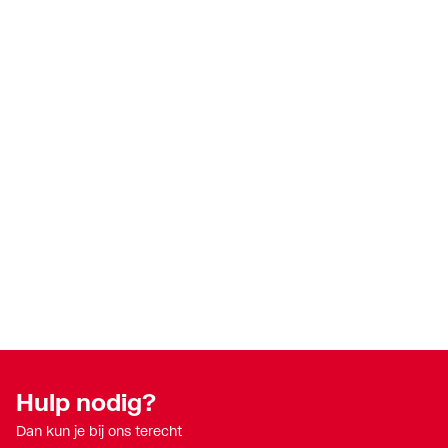
Hulp nodig?
Dan kun je bij ons terecht