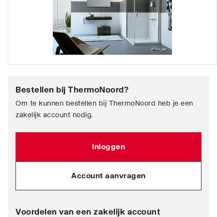
Bestellen bij
ThermoNoord
?
Om te kunnen bestellen bij ThermoNoord heb je een
zakelijk account nodig.
Inloggen
Account aanvragen
Voordelen van een zakelijk account