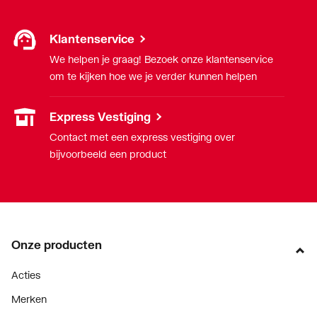
Klantenservice
We helpen je graag! Bezoek onze klantenservice
om te kijken hoe we je verder kunnen helpen
Express Vestiging
Contact met een express vestiging over
bijvoorbeeld een product
Onze producten
Acties
Merken