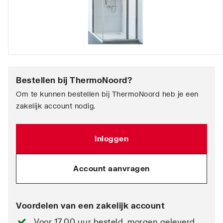
Bestellen bij
ThermoNoord
?
Om te kunnen bestellen bij ThermoNoord heb je een
zakelijk account nodig.
Inloggen
Account aanvragen
Voordelen van een zakelijk account
Voor 17.00 uur besteld, morgen geleverd