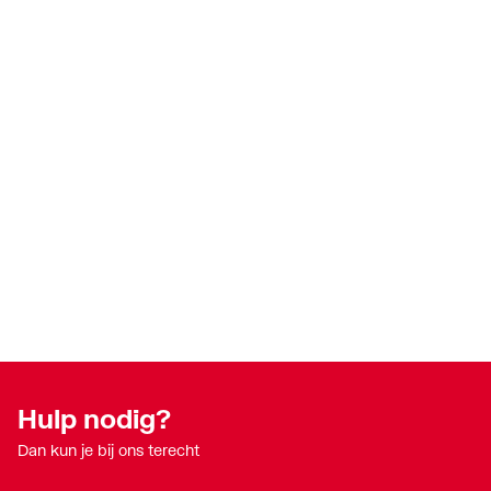
Hulp nodig?
Dan kun je bij ons terecht