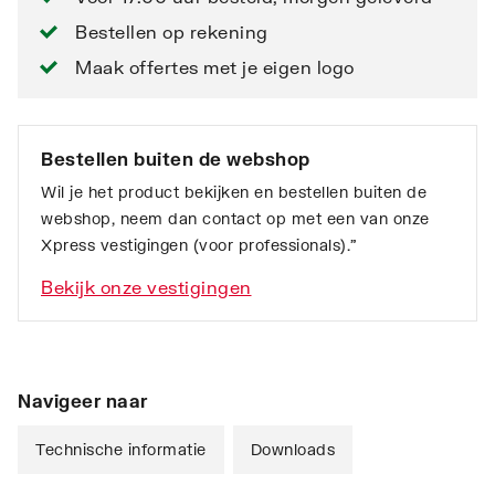
Bestellen op rekening
Maak offertes met je eigen logo
Bestellen buiten de webshop
Wil je het product bekijken en bestellen buiten de
webshop, neem dan contact op met een van onze
Xpress vestigingen (voor professionals).”
Bekijk onze vestigingen
Navigeer naar
Technische informatie
Downloads