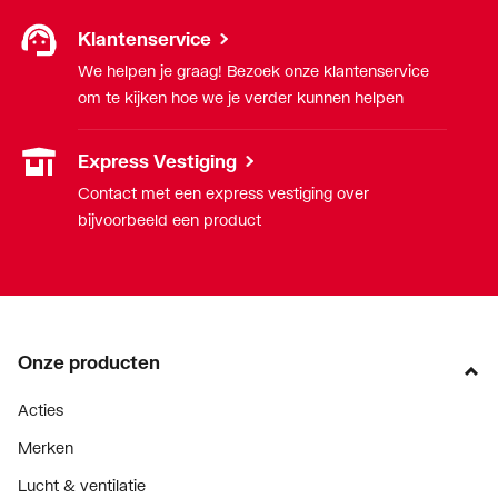
Klantenservice
We helpen je graag! Bezoek onze klantenservice
om te kijken hoe we je verder kunnen helpen
Express Vestiging
Contact met een express vestiging over
bijvoorbeeld een product
Onze producten
Acties
Merken
Lucht & ventilatie