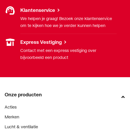
Klantenservice
We helpen je graag! Bezoek onze klantenservice
om te kijken hoe we je verder kunnen helpen
Express Vestiging
Contact met een express vestiging over
bijvoorbeeld een product
Onze producten
Acties
Merken
Lucht & ventilatie