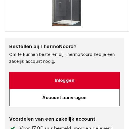
Bestellen bij
ThermoNoord
?
Om te kunnen bestellen bij ThermoNoord heb je een
zakelijk account nodig.
Inloggen
Account aanvragen
Voordelen van een zakelijk account
Voor 17.00 uur besteld, morgen geleverd