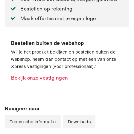
Bestellen op rekening
Maak offertes met je eigen logo
Bestellen buiten de webshop
Wil je het product bekijken en bestellen buiten de
webshop, neem dan contact op met een van onze
Xpress vestigingen (voor professionals).”
Bekijk onze vestigingen
Navigeer naar
Technische informatie
Downloads