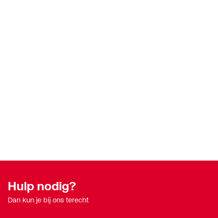
Hulp nodig?
Dan kun je bij ons terecht