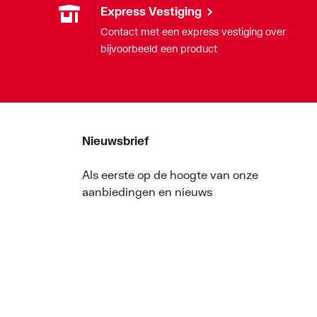
Express Vestiging
Contact met een express vestiging over
bijvoorbeeld een product
Nieuwsbrief
Als eerste op de hoogte van onze
aanbiedingen en nieuws
Nieuwsbrief