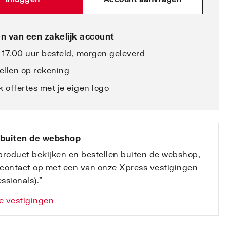
n van een zakelijk account
 17.00 uur besteld, morgen geleverd
ellen op rekening
 offertes met je eigen logo
 buiten de webshop
 product bekijken en bestellen buiten de webshop,
contact op met een van onze Xpress vestigingen
ssionals).”
e vestigingen