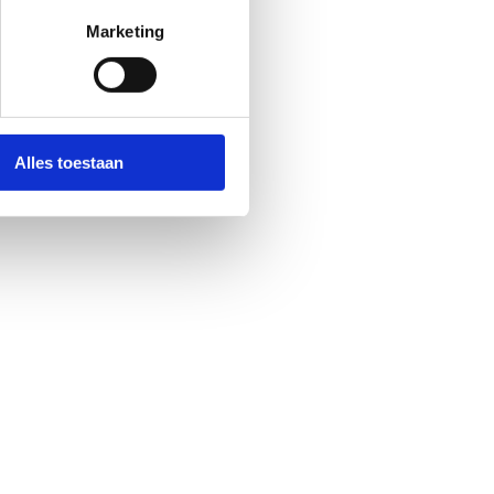
Marketing
Alles toestaan