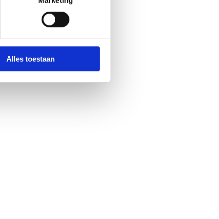
Marketing
Alles toestaan