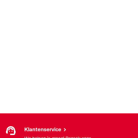
Klantenservice