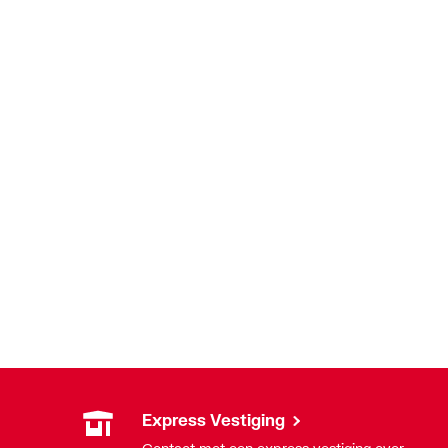
Express Vestiging