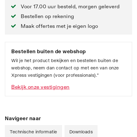
Voor 17.00 uur besteld, morgen geleverd
Bestellen op rekening
Maak offertes met je eigen logo
Bestellen buiten de webshop
Wil je het product bekijken en bestellen buiten de
webshop, neem dan contact op met een van onze
Xpress vestigingen (voor professionals).”
Bekijk onze vestigingen
Navigeer naar
Technische informatie
Downloads