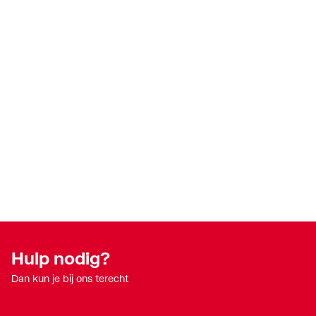
Hulp nodig?
Dan kun je bij ons terecht