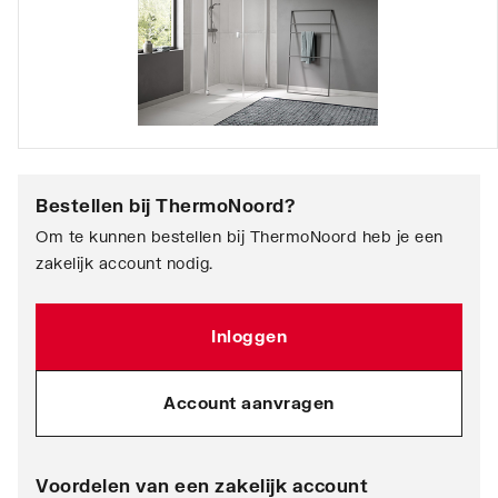
Bestellen bij
ThermoNoord
?
Om te kunnen bestellen bij ThermoNoord heb je een
zakelijk account nodig.
Inloggen
Account aanvragen
Voordelen van een zakelijk account