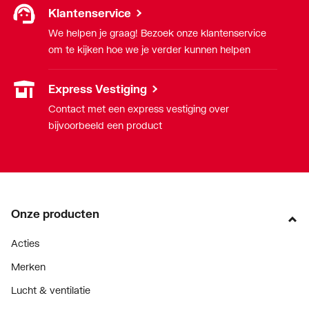
Klantenservice
We helpen je graag! Bezoek onze klantenservice
om te kijken hoe we je verder kunnen helpen
Express Vestiging
Contact met een express vestiging over
bijvoorbeeld een product
Onze producten
Acties
Merken
Lucht & ventilatie