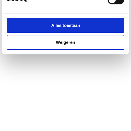
Alles toestaan
Weigeren