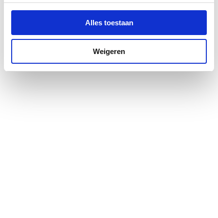
Alles toestaan
Weigeren