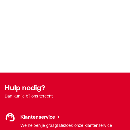
Hulp nodig?
Dan kun je bij ons terecht
Klantenservice
We helpen je graag! Bezoek onze klantenservice