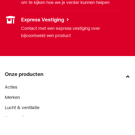
om te kijken hoe we je verder kunnen helpen
Express Vestiging
Contact met een express vestiging over
bijvoorbeeld een product
Onze producten
Acties
Merken
Lucht & ventilatie
Verwarming
Installatiemateriaal