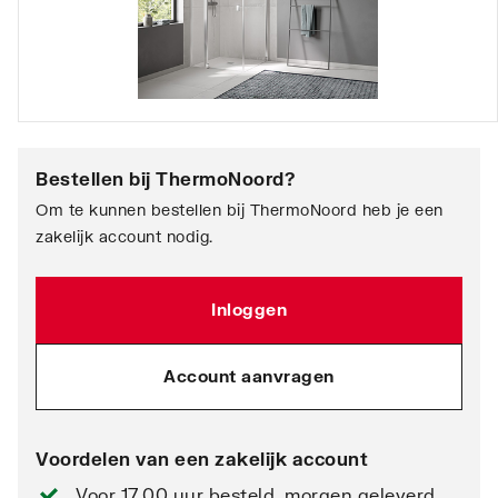
Bestellen bij
ThermoNoord
?
Om te kunnen bestellen bij ThermoNoord heb je een
zakelijk account nodig.
Inloggen
Account aanvragen
Voordelen van een zakelijk account
Voor 17.00 uur besteld, morgen geleverd