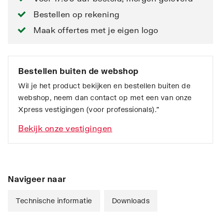
Bestellen op rekening
Maak offertes met je eigen logo
Bestellen buiten de webshop
Wil je het product bekijken en bestellen buiten de
webshop, neem dan contact op met een van onze
Xpress vestigingen (voor professionals).”
Bekijk onze vestigingen
Navigeer naar
Technische informatie
Downloads