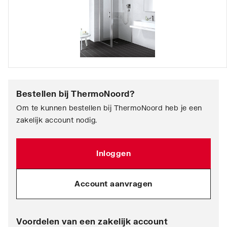
Bestellen bij
ThermoNoord
?
Om te kunnen bestellen bij ThermoNoord heb je een
zakelijk account nodig.
Inloggen
Account aanvragen
Voordelen van een zakelijk account