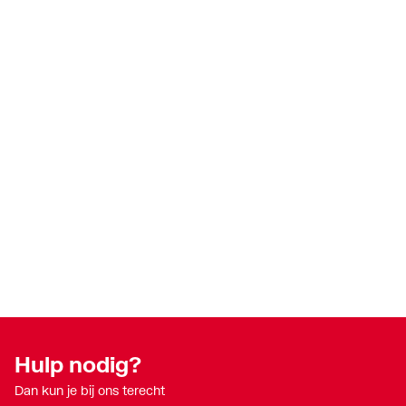
Hulp nodig?
Dan kun je bij ons terecht