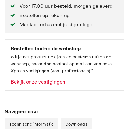
Voor 17.00 uur besteld, morgen geleverd
Bestellen op rekening
Maak offertes met je eigen logo
Bestellen buiten de webshop
Wil je het product bekijken en bestellen buiten de
webshop, neem dan contact op met een van onze
Xpress vestigingen (voor professionals).”
Bekijk onze vestigingen
Navigeer naar
Technische informatie
Downloads