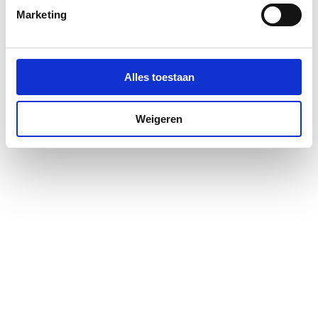
Marketing
Alles toestaan
Weigeren