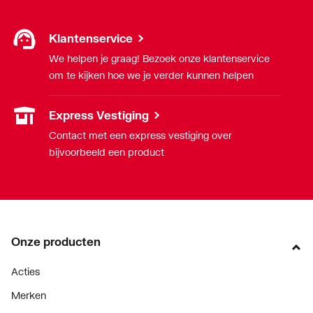
Klantenservice
We helpen je graag! Bezoek onze klantenservice
om te kijken hoe we je verder kunnen helpen
Express Vestiging
Contact met een express vestiging over
bijvoorbeeld een product
Onze producten
Acties
Merken