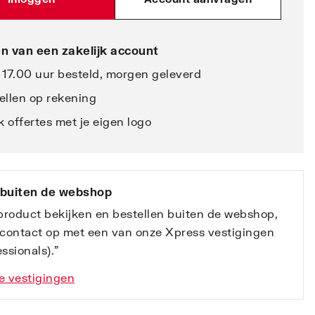
n van een zakelijk account
 17.00 uur besteld, morgen geleverd
ellen op rekening
 offertes met je eigen logo
 buiten de webshop
 product bekijken en bestellen buiten de webshop,
contact op met een van onze Xpress vestigingen
ssionals).”
e vestigingen