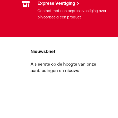
Express Vestiging
Contact met een express vestiging over
bijvoorbeeld een product
Nieuwsbrief
Als eerste op de hoogte van onze
aanbiedingen en nieuws
Nieuwsbrief