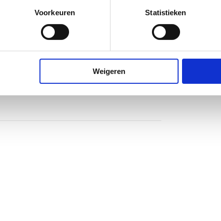
Voorkeuren
Statistieken
Weigeren