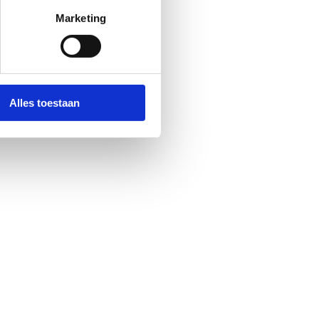
Marketing
Alles toestaan