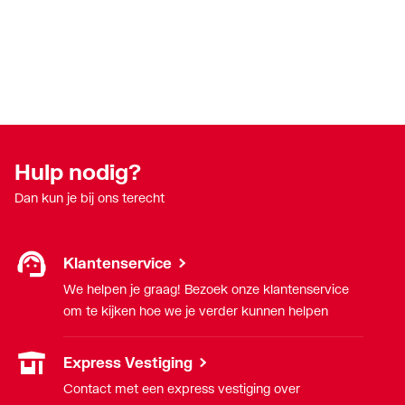
Hulp nodig?
Dan kun je bij ons terecht
Klantenservice
We helpen je graag! Bezoek onze klantenservice
om te kijken hoe we je verder kunnen helpen
Express Vestiging
Contact met een express vestiging over