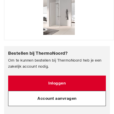
Bestellen bij
ThermoNoord
?
Om te kunnen bestellen bij ThermoNoord heb je een
zakelijk account nodig.
Inloggen
Account aanvragen