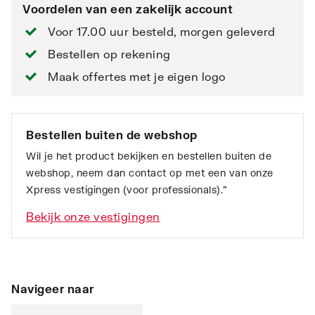
Voordelen van een zakelijk account
Voor 17.00 uur besteld, morgen geleverd
Bestellen op rekening
Maak offertes met je eigen logo
Bestellen buiten de webshop
Wil je het product bekijken en bestellen buiten de
webshop, neem dan contact op met een van onze
Xpress vestigingen (voor professionals).”
Bekijk onze vestigingen
Navigeer naar