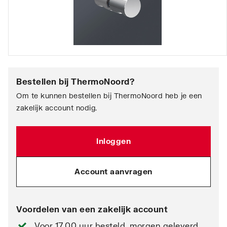
Bestellen bij
ThermoNoord
?
Om te kunnen bestellen bij ThermoNoord heb je een
zakelijk account nodig.
Inloggen
Account aanvragen
Voordelen van een zakelijk account
Voor 17.00 uur besteld, morgen geleverd