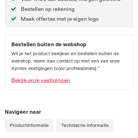
Bestellen op rekening
Maak offertes met je eigen logo
Bestellen buiten de webshop
Wil je het product bekijken en bestellen buiten de
webshop, neem dan contact op met een van onze
Xpress vestigingen (voor professionals).”
Bekijk onze vestigingen
Navigeer naar
Productinformatie
Technische informatie