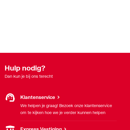
Hulp nodig?
Dan kun je bij ons terecht
Klantenservice
We helpen je graag! Bezoek onze klantenservice
om te kijken hoe we je verder kunnen helpen
Express Vestiging