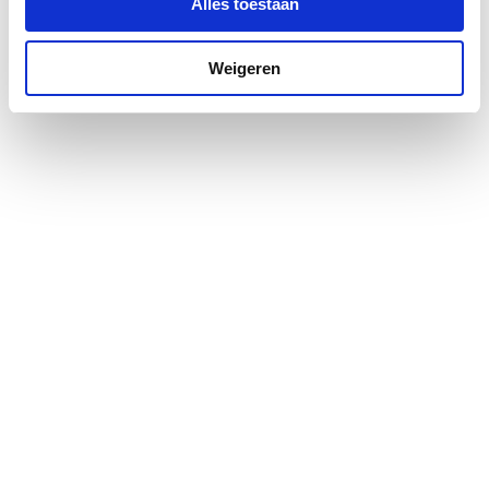
Alles toestaan
Weigeren