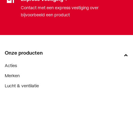
Contact met een express vestiging over
bijvoorbeeld een product
Onze producten
Acties
Merken
Lucht & ventilatie
Verwarming
Installatiemateriaal
Sanitair