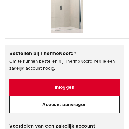
Bestellen bij
ThermoNoord
?
Om te kunnen bestellen bij ThermoNoord heb je een
zakelijk account nodig.
Inloggen
Account aanvragen
Voordelen van een zakelijk account