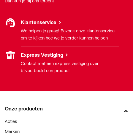
Dan kun je bij ons terecht
Klantenservice
We helpen je graag! Bezoek onze klantenservice
om te kijken hoe we je verder kunnen helpen
Express Vestiging
Contact met een express vestiging over
bijvoorbeeld een product
Onze producten
Acties
Merken