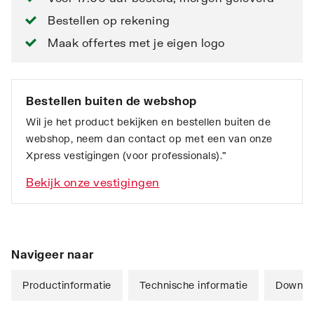
Bestellen op rekening
Maak offertes met je eigen logo
Bestellen buiten de webshop
Wil je het product bekijken en bestellen buiten de
webshop, neem dan contact op met een van onze
Xpress vestigingen (voor professionals).”
Bekijk onze vestigingen
Navigeer naar
Productinformatie
Technische informatie
Downlo