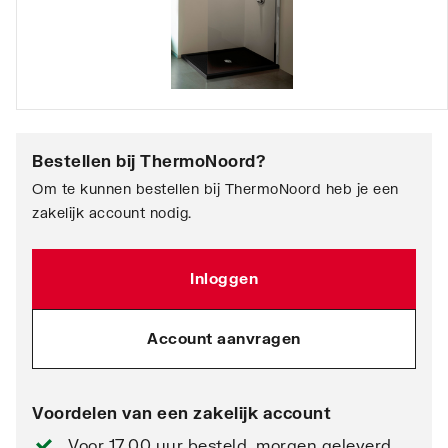
Bestellen bij
ThermoNoord
?
Om te kunnen bestellen bij ThermoNoord heb je een
zakelijk account nodig.
Inloggen
Account aanvragen
Voordelen van een zakelijk account
Voor 17.00 uur besteld, morgen geleverd