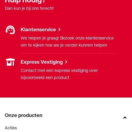
Dan kun je bij ons terecht
Klantenservice
We helpen je graag! Bezoek onze klantenservice
om te kijken hoe we je verder kunnen helpen
Express Vestiging
Contact met een express vestiging over
bijvoorbeeld een product
Onze producten
Acties